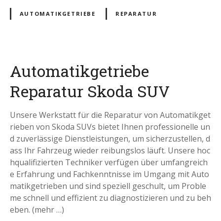
AUTOMATIKGETRIEBE
REPARATUR
Automatikgetriebe
Reparatur Skoda SUV
Unsere Werkstatt für die Reparatur von Automatikget
rieben von Skoda SUVs bietet Ihnen professionelle un
d zuverlässige Dienstleistungen, um sicherzustellen, d
ass Ihr Fahrzeug wieder reibungslos läuft. Unsere hoc
hqualifizierten Techniker verfügen über umfangreich
e Erfahrung und Fachkenntnisse im Umgang mit Auto
matikgetrieben und sind speziell geschult, um Proble
me schnell und effizient zu diagnostizieren und zu beh
eben. (mehr …)