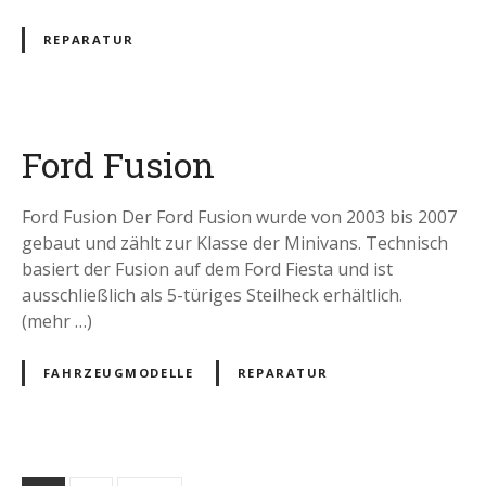
REPARATUR
Ford Fusion
Ford Fusion Der Ford Fusion wurde von 2003 bis 2007
gebaut und zählt zur Klasse der Minivans. Technisch
basiert der Fusion auf dem Ford Fiesta und ist
ausschließlich als 5-türiges Steilheck erhältlich.
(mehr …)
FAHRZEUGMODELLE
REPARATUR