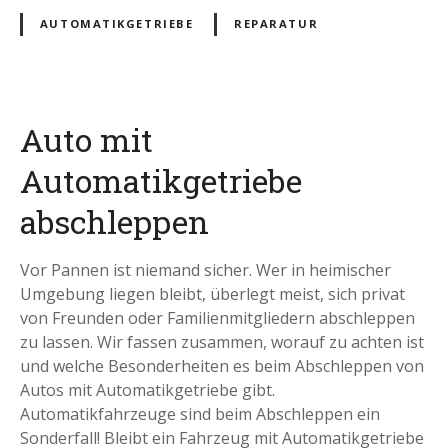
AUTOMATIKGETRIEBE
REPARATUR
Auto mit
Automatikgetriebe
abschleppen
Vor Pannen ist niemand sicher. Wer in heimischer
Umgebung liegen bleibt, überlegt meist, sich privat
von Freunden oder Familienmitgliedern abschleppen
zu lassen. Wir fassen zusammen, worauf zu achten ist
und welche Besonderheiten es beim Abschleppen von
Autos mit Automatikgetriebe gibt.
Automatikfahrzeuge sind beim Abschleppen ein
Sonderfall! Bleibt ein Fahrzeug mit Automatikgetriebe