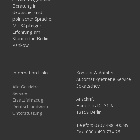
Beratung in
deutscher und
polnischer Sprache.
Mit 34jähriger
Erfahrung am
Standort in Berlin
Pankow!
Information Links
Kontakt & Anfahrt
Automatikgetriebe Service
Sokatschev
Alle Getriebe
Service
Anschrift
Ersatzfahrzeug
Hauptstraße 31 A
Deutschlandweite
13158 Berlin
Unterstützung
Telefon: 030 / 498 700 89
Fax: 030 / 498 734 26