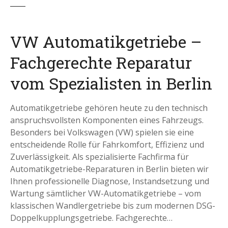
VW Automatikgetriebe –
Fachgerechte Reparatur
vom Spezialisten in Berlin
Automatikgetriebe gehören heute zu den technisch
anspruchsvollsten Komponenten eines Fahrzeugs.
Besonders bei Volkswagen (VW) spielen sie eine
entscheidende Rolle für Fahrkomfort, Effizienz und
Zuverlässigkeit. Als spezialisierte Fachfirma für
Automatikgetriebe-Reparaturen in Berlin bieten wir
Ihnen professionelle Diagnose, Instandsetzung und
Wartung sämtlicher VW-Automatikgetriebe – vom
klassischen Wandlergetriebe bis zum modernen DSG-
Doppelkupplungsgetriebe. Fachgerechte…