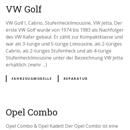
VW Golf
VW Golf I, Cabrio, Stufenhecklimousine, VW Jetta, Der
erste VW Golf wurde von 1974 bis 1983 als Nachfolger
des VW Käfer gebaut. Er zählt zur Kompaktklasse und
war als 3-türige und 5-türige Limousine, als 2-türiges
Cabrio, als 2-türiges Stufenheck und als 4-türige
Stufenhecklimousine unter der Bezeichnung VW Jetta
erhältlich. (mehr …)
FAHRZEUGMODELLE
REPARATUR
Opel Combo
Opel Combo & Opel Kadett Der Opel Combo ist eine