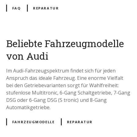
FAQ
REPARATUR
Beliebte Fahrzeugmodelle
von Audi
Im Audi-Fahrzeugspektrum findet sich für jeden
Anspruch das ideale Fahrzeug. Eine enorme Vielfalt
bei den Getriebevarianten sorgt für Wahlfreiheit:
stufenlose Multitronic, 6-Gang Schaltgetriebe, 7-Gang
DSG oder 6-Gang DSG (S tronic) und 8-Gang
Automatikgetriebe.
FAHRZEUGMODELLE
REPARATUR