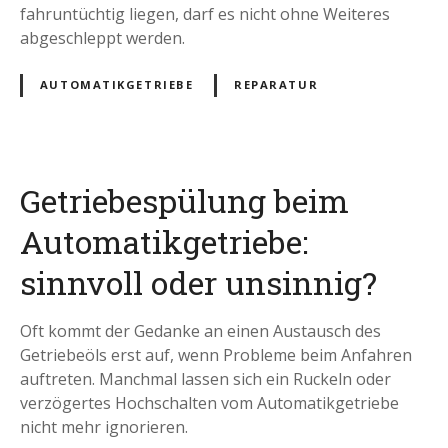
fahruntüchtig liegen, darf es nicht ohne Weiteres
abgeschleppt werden.
AUTOMATIKGETRIEBE
REPARATUR
Getriebespülung beim
Automatikgetriebe:
sinnvoll oder unsinnig?
Oft kommt der Gedanke an einen Austausch des
Getriebeöls erst auf, wenn Probleme beim Anfahren
auftreten. Manchmal lassen sich ein Ruckeln oder
verzögertes Hochschalten vom Automatikgetriebe
nicht mehr ignorieren.