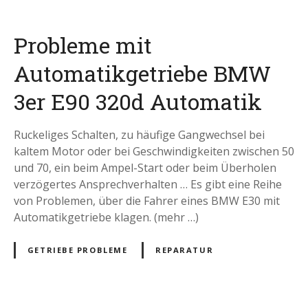
Probleme mit
Automatikgetriebe BMW
3er E90 320d Automatik
Ruckeliges Schalten, zu häufige Gangwechsel bei
kaltem Motor oder bei Geschwindigkeiten zwischen 50
und 70, ein beim Ampel-Start oder beim Überholen
verzögertes Ansprechverhalten … Es gibt eine Reihe
von Problemen, über die Fahrer eines BMW E30 mit
Automatikgetriebe klagen. (mehr …)
GETRIEBE PROBLEME
REPARATUR