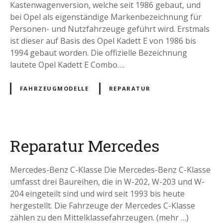
Kastenwagenversion, welche seit 1986 gebaut, und
bei Opel als eigenständige Markenbezeichnung für
Personen- und Nutzfahrzeuge geführt wird. Erstmals
ist dieser auf Basis des Opel Kadett E von 1986 bis
1994 gebaut worden. Die offizielle Bezeichnung
lautete Opel Kadett E Combo….
FAHRZEUGMODELLE
REPARATUR
Reparatur Mercedes
Mercedes-Benz C-Klasse Die Mercedes-Benz C-Klasse
umfasst drei Baureihen, die in W-202, W-203 und W-
204 eingeteilt sind und wird seit 1993 bis heute
hergestellt. Die Fahrzeuge der Mercedes C-Klasse
zählen zu den Mittelklassefahrzeugen. (mehr …)