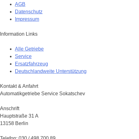
AGB
Datenschutz
Impressum
Information Links
Alle Getriebe
Service
Ersatzfahrzeug
Deutschlandweite Unterstützung
Kontakt & Anfahrt
Automatikgetriebe Service Sokatschev
Anschrift
Hauptstraße 31 A
13158 Berlin
Telefon: 030 / 498 700 89