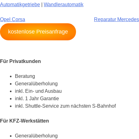
Automatikgetriebe
|
Wandlerautomatik
Beitragsnavigation
Opel Corsa
Reparatur Mercedes
kostenlose Preisanfrage
Für Privatkunden
Beratung
Generalüberholung
inkl. Ein- und Ausbau
inkl. 1 Jahr Garantie
inkl. Shuttle-Service zum nächsten S-Bahnhof
Für KFZ-Werkstätten
Generalüberholung