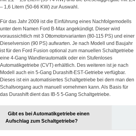
– 1,6 Litern (50-66 KW) zur Auswahl.
Für das Jahr 2009 ist die Einführung eines Nachfolgemodells
unter dem Namen Ford B-Max angekündigt. Dieser wird
voraussichtlich mit 3 Ottomotorvarianten (80-115 PS) und einer
Dieselversion (90 PS) aufwarten. Je nach Modell und Baujahr
ist für den Ford Fusion optional zum manuellen Schaltgetriebe
eine 4-Gang Wandlerautomatik oder ein Stufenloses
Automatikgetriebe (CVT) erhältlich. Des weiteren ist je nach
Modell auch ein 5-Gang Durashift-EST-Getriebe verfügbar.
Dieses ist ein automatisiertes Schaltgetriebe bei dem man den
Schaltvorgang auch manuell vornehmen kann. Als Basis für
das Durashift dient das IB-5 5-Gang Schaltgetriebe.
Gibt es bei Automatikgetriebe einen
Aufschlag zum Schaltgetriebe?