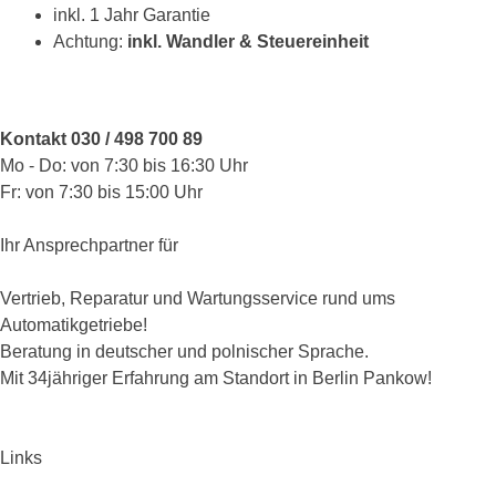
inkl. 1 Jahr Garantie
Achtung:
inkl. Wandler & Steuereinheit
Kontakt 030 / 498 700 89
Mo - Do: von 7:30 bis 16:30 Uhr
Fr: von 7:30 bis 15:00 Uhr
Ihr Ansprechpartner für
Vertrieb, Reparatur und Wartungsservice rund ums
Automatikgetriebe!
Beratung in deutscher und polnischer Sprache.
Mit 34jähriger Erfahrung am Standort in Berlin Pankow!
Links