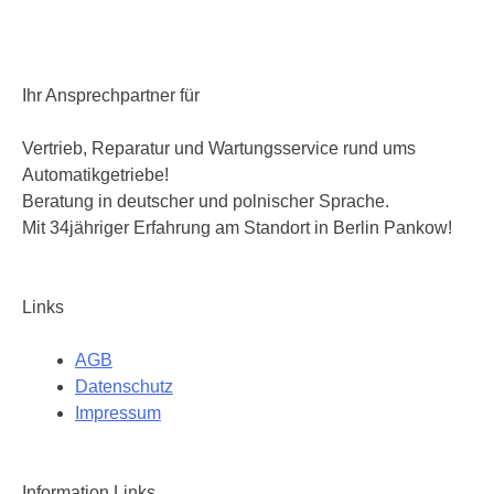
Ihr Ansprechpartner für
Vertrieb, Reparatur und Wartungsservice rund ums
Automatikgetriebe!
Beratung in deutscher und polnischer Sprache.
Mit 34jähriger Erfahrung am Standort in Berlin Pankow!
Links
AGB
Datenschutz
Impressum
Information Links