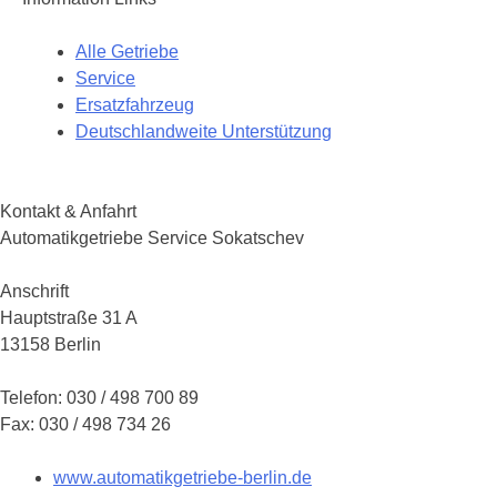
Alle Getriebe
Service
Ersatzfahrzeug
Deutschlandweite Unterstützung
Kontakt & Anfahrt
Automatikgetriebe Service Sokatschev
Anschrift
Hauptstraße 31 A
13158 Berlin
Telefon: 030 / 498 700 89
Fax: 030 / 498 734 26
www.automatikgetriebe-berlin.de