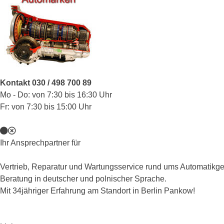
Kontakt 030 / 498 700 89
Mo - Do: von 7:30 bis 16:30 Uhr
Fr: von 7:30 bis 15:00 Uhr
Ihr Ansprechpartner für
Vertrieb, Reparatur und Wartungsservice rund ums Automatikge
Beratung in deutscher und polnischer Sprache.
Mit 34jähriger Erfahrung am Standort in Berlin Pankow!