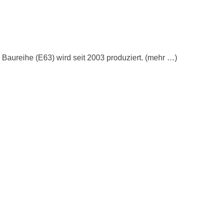
e Baureihe (E63) wird seit 2003 produziert. (mehr …)