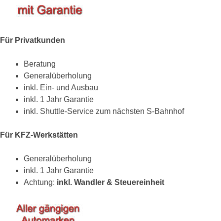
Für Privatkunden
Beratung
Generalüberholung
inkl. Ein- und Ausbau
inkl. 1 Jahr Garantie
inkl. Shuttle-Service zum nächsten S-Bahnhof
Für KFZ-Werkstätten
Generalüberholung
inkl. 1 Jahr Garantie
Achtung:
inkl. Wandler & Steuereinheit