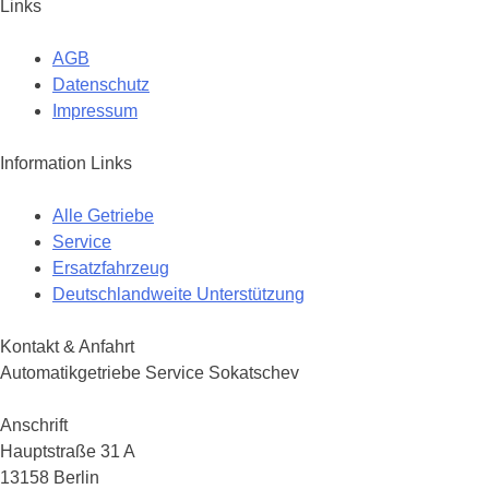
Links
AGB
Datenschutz
Impressum
Information Links
Alle Getriebe
Service
Ersatzfahrzeug
Deutschlandweite Unterstützung
Kontakt & Anfahrt
Automatikgetriebe Service Sokatschev
Anschrift
Hauptstraße 31 A
13158 Berlin