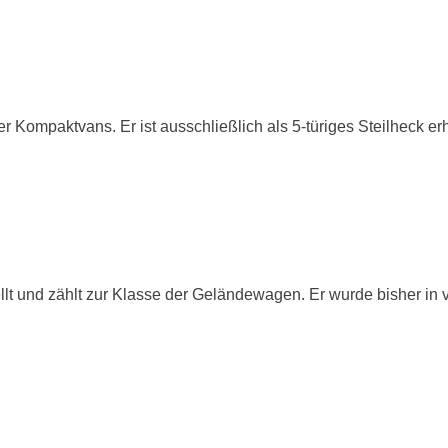
er Kompaktvans. Er ist ausschließlich als 5-türiges Steilheck er
ellt und zählt zur Klasse der Geländewagen. Er wurde bisher in 