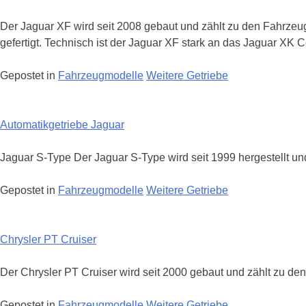
Der Jaguar XF wird seit 2008 gebaut und zählt zu den Fahrzeug
gefertigt. Technisch ist der Jaguar XF stark an das Jaguar 
Gepostet in
Fahrzeugmodelle
Weitere Getriebe
Automatikgetriebe Jaguar
Jaguar S-Type Der Jaguar S-Type wird seit 1999 hergestellt un
Gepostet in
Fahrzeugmodelle
Weitere Getriebe
Chrysler PT Cruiser
Der Chrysler PT Cruiser wird seit 2000 gebaut und zählt zu den
Gepostet in
Fahrzeugmodelle
Weitere Getriebe