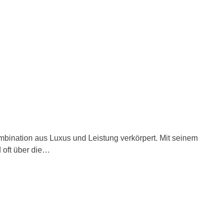
ombination aus Luxus und Leistung verkörpert. Mit seinem
 oft über die…