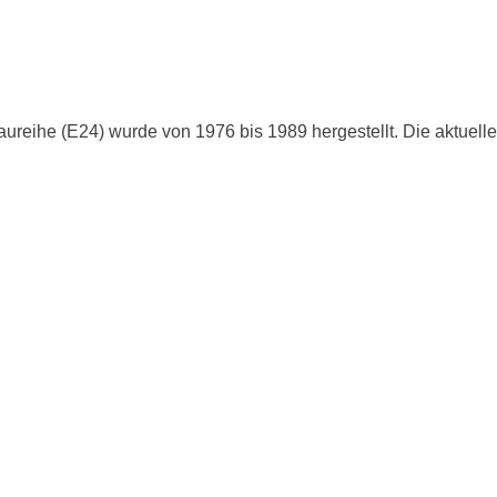
Baureihe (E24) wurde von 1976 bis 1989 hergestellt. Die aktuell