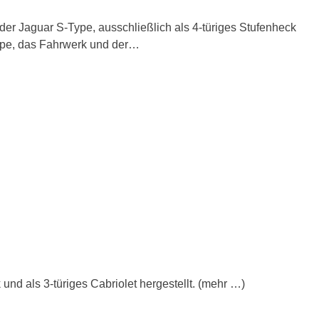
der Jaguar S-Type, ausschließlich als 4-türiges Stufenheck
uppe, das Fahrwerk und der…
und als 3-türiges Cabriolet hergestellt. (mehr …)