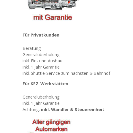
Für Privatkunden
Beratung
Generalüberholung
inkl. Ein- und Ausbau
inkl. 1 Jahr Garantie
inkl. Shuttle-Service zum nächsten S-Bahnhof
Für KFZ-Werkstätten
Generalüberholung
inkl. 1 Jahr Garantie
Achtung:
inkl. Wandler & Steuereinheit