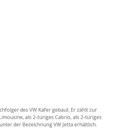
chfolger des VW Käfer gebaut. Er zählt zur
imousine, als 2-türiges Cabrio, als 2-türiges
unter der Bezeichnung VW Jetta erhältlich.