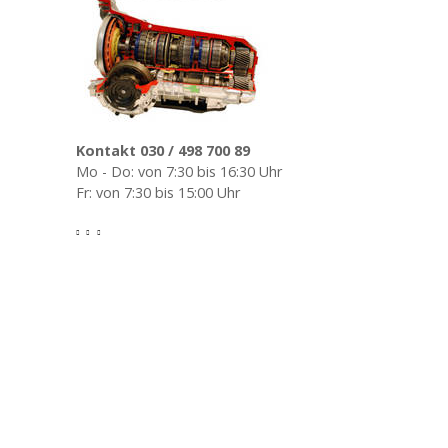
Kontakt 030 / 498 700 89
Mo - Do: von 7:30 bis 16:30 Uhr
Fr: von 7:30 bis 15:00 Uhr