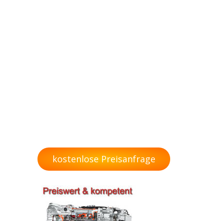
kostenlose Preisanfrage