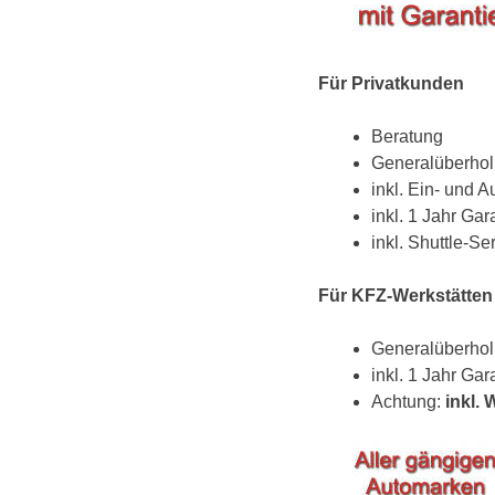
Für Privatkunden
Beratung
Generalüberho
inkl. Ein- und 
inkl. 1 Jahr Gar
inkl. Shuttle-S
Für KFZ-Werkstätten
Generalüberho
inkl. 1 Jahr Gar
Achtung:
inkl.