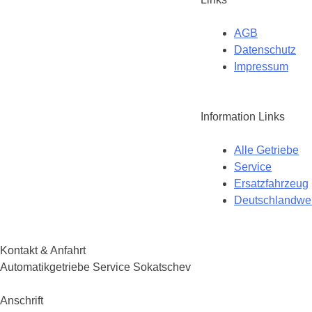
AGB
Datenschutz
Impressum
Information Links
Alle Getriebe
Service
Ersatzfahrzeug
Deutschlandwei
Kontakt & Anfahrt
Automatikgetriebe Service Sokatschev
Anschrift