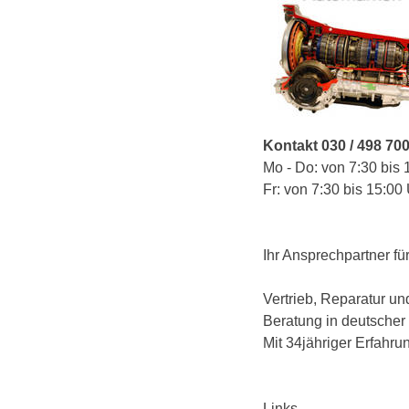
Kontakt 030 / 498 70
Mo - Do: von 7:30 bis 
Fr: von 7:30 bis 15:00
Ihr Ansprechpartner fü
Vertrieb, Reparatur u
Beratung in deutscher
Mit 34jähriger Erfahru
Links