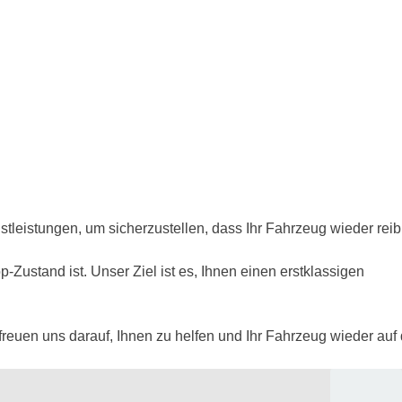
stleistungen, um sicherzustellen, dass Ihr Fahrzeug wieder rei
Zustand ist. Unser Ziel ist es, Ihnen einen erstklassigen
reuen uns darauf, Ihnen zu helfen und Ihr Fahrzeug wieder auf 