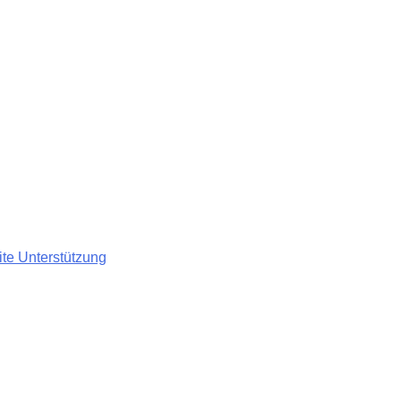
te Unterstützung