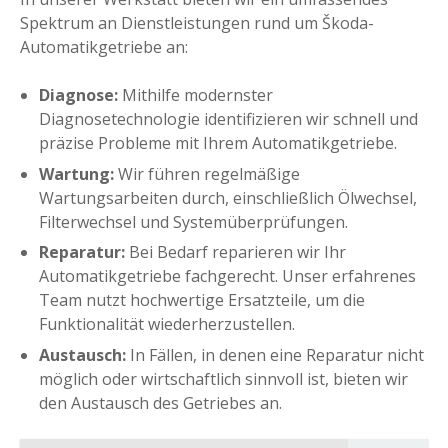
Spektrum an Dienstleistungen rund um Škoda-
Automatikgetriebe an:
Diagnose:
Mithilfe modernster
Diagnosetechnologie identifizieren wir schnell und
präzise Probleme mit Ihrem Automatikgetriebe.
Wartung:
Wir führen regelmäßige
Wartungsarbeiten durch, einschließlich Ölwechsel,
Filterwechsel und Systemüberprüfungen.
Reparatur:
Bei Bedarf reparieren wir Ihr
Automatikgetriebe fachgerecht. Unser erfahrenes
Team nutzt hochwertige Ersatzteile, um die
Funktionalität wiederherzustellen.
Austausch:
In Fällen, in denen eine Reparatur nicht
möglich oder wirtschaftlich sinnvoll ist, bieten wir
den Austausch des Getriebes an.