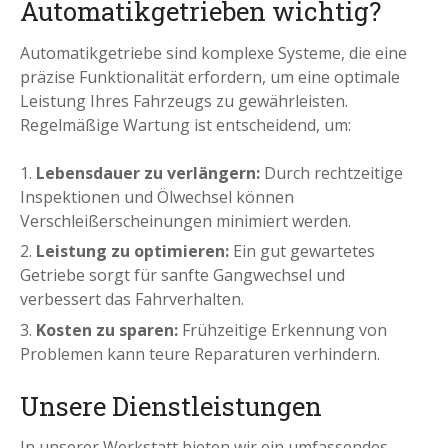
Automatikgetrieben wichtig?
Automatikgetriebe sind komplexe Systeme, die eine
präzise Funktionalität erfordern, um eine optimale
Leistung Ihres Fahrzeugs zu gewährleisten.
Regelmäßige Wartung ist entscheidend, um:
Lebensdauer zu verlängern:
Durch rechtzeitige
Inspektionen und Ölwechsel können
Verschleißerscheinungen minimiert werden.
Leistung zu optimieren:
Ein gut gewartetes
Getriebe sorgt für sanfte Gangwechsel und
verbessert das Fahrverhalten.
Kosten zu sparen:
Frühzeitige Erkennung von
Problemen kann teure Reparaturen verhindern.
Unsere Dienstleistungen
In unserer Werkstatt bieten wir ein umfassendes