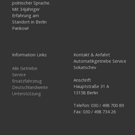
polnischer Sprache.
Mit 34jähriger
Erfahrung am
Standort in Berlin
Pankow!
Information Links
Kontakt & Anfahrt
Automatikgetriebe Service
Sokatschev
Alle Getriebe
Service
Anschrift
Ersatzfahrzeug
Hauptstraße 31 A
Deutschlandweite
13158 Berlin
Unterstützung
Telefon: 030 / 498 700 89
Fax: 030 / 498 734 26