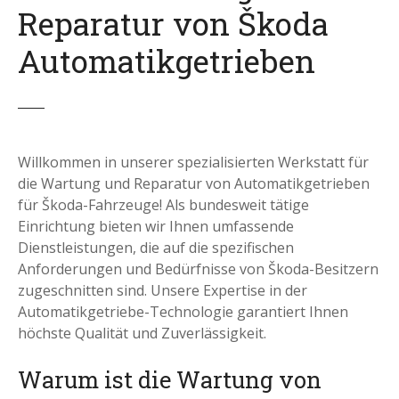
Reparatur von Škoda
Automatikgetrieben
Willkommen in unserer spezialisierten Werkstatt für
die Wartung und Reparatur von Automatikgetrieben
für Škoda-Fahrzeuge! Als bundesweit tätige
Einrichtung bieten wir Ihnen umfassende
Dienstleistungen, die auf die spezifischen
Anforderungen und Bedürfnisse von Škoda-Besitzern
zugeschnitten sind. Unsere Expertise in der
Automatikgetriebe-Technologie garantiert Ihnen
höchste Qualität und Zuverlässigkeit.
Warum ist die Wartung von