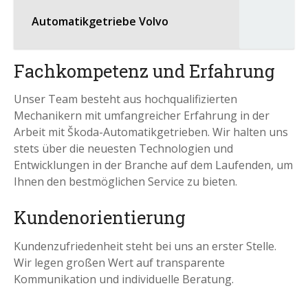
Automatikgetriebe Volvo
Fachkompetenz und Erfahrung
Unser Team besteht aus hochqualifizierten
Mechanikern mit umfangreicher Erfahrung in der
Arbeit mit Škoda-Automatikgetrieben. Wir halten uns
stets über die neuesten Technologien und
Entwicklungen in der Branche auf dem Laufenden, um
Ihnen den bestmöglichen Service zu bieten.
Kundenorientierung
Kundenzufriedenheit steht bei uns an erster Stelle.
Wir legen großen Wert auf transparente
Kommunikation und individuelle Beratung.