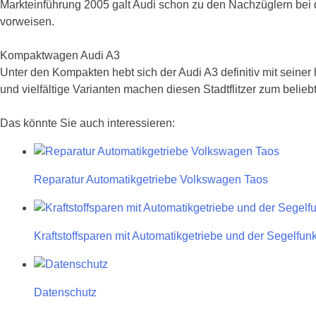
Markteinführung 2005 galt Audi schon zu den Nachzüglern bei 
vorweisen.
Kompaktwagen Audi A3
Unter den Kompakten hebt sich der Audi A3 definitiv mit sein
und vielfältige Varianten machen diesen Stadtflitzer zum belieb
Das könnte Sie auch interessieren:
Reparatur Automatikgetriebe Volkswagen Taos
Kraftstoffsparen mit Automatikgetriebe und der Segelfunk
Datenschutz