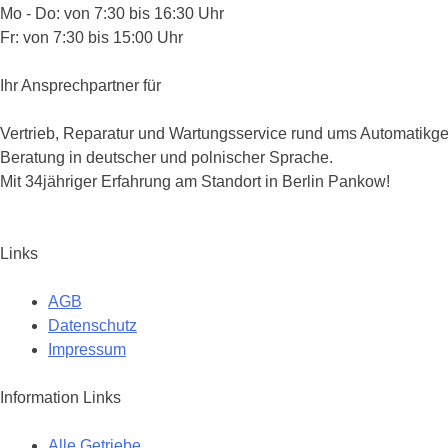
Mo - Do: von 7:30 bis 16:30 Uhr
Fr: von 7:30 bis 15:00 Uhr
Ihr Ansprechpartner für
Vertrieb, Reparatur und Wartungsservice rund ums Automatikge
Beratung in deutscher und polnischer Sprache.
Mit 34jähriger Erfahrung am Standort in Berlin Pankow!
Links
AGB
Datenschutz
Impressum
Information Links
Alle Getriebe