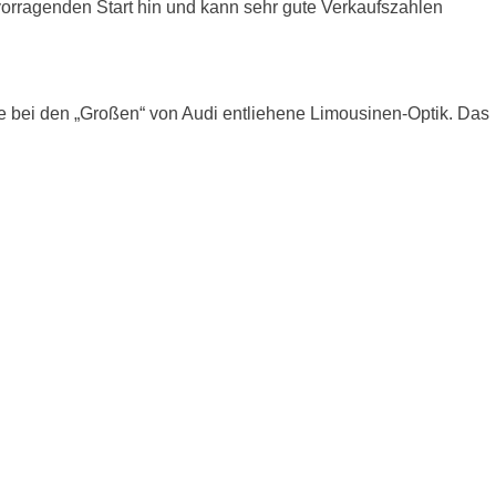
vorragenden Start hin und kann sehr gute Verkaufszahlen
ie bei den „Großen“ von Audi entliehene Limousinen-Optik. Das