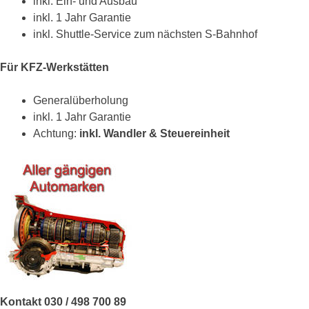
inkl. Ein- und Ausbau
inkl. 1 Jahr Garantie
inkl. Shuttle-Service zum nächsten S-Bahnhof
Für KFZ-Werkstätten
Generalüberholung
inkl. 1 Jahr Garantie
Achtung:
inkl. Wandler & Steuereinheit
Kontakt 030 / 498 700 89