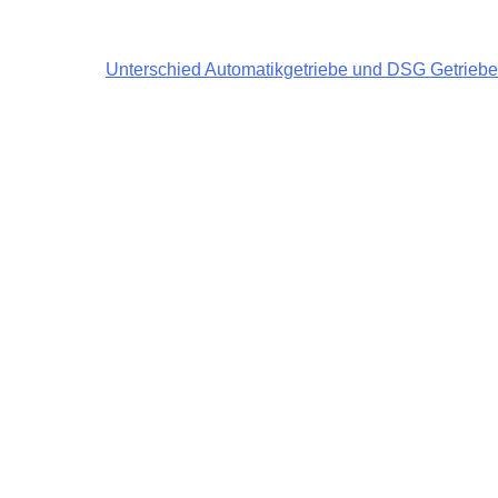
Unterschied Automatikgetriebe und DSG Getriebe