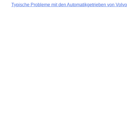
Typische Probleme mit den Automatikgetrieben von Volvo