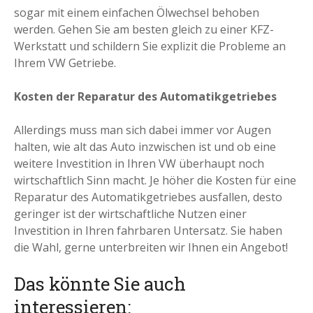
sogar mit einem einfachen Ölwechsel behoben
werden. Gehen Sie am besten gleich zu einer KFZ-
Werkstatt und schildern Sie explizit die Probleme an
Ihrem VW Getriebe.
Kosten der Reparatur des Automatikgetriebes
Allerdings muss man sich dabei immer vor Augen
halten, wie alt das Auto inzwischen ist und ob eine
weitere Investition in Ihren VW überhaupt noch
wirtschaftlich Sinn macht. Je höher die Kosten für eine
Reparatur des Automatikgetriebes ausfallen, desto
geringer ist der wirtschaftliche Nutzen einer
Investition in Ihren fahrbaren Untersatz. Sie haben
die Wahl, gerne unterbreiten wir Ihnen ein Angebot!
Das könnte Sie auch
interessieren: