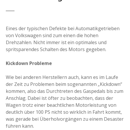
Eines der typischen Defekte bei Automatikgetrieben
von Volkswagen sind zum einen die hohen
Drehzahlen. Nicht immer ist ein optimales und
spritsparendes Schalten des Motors gegeben.
Kickdown Probleme
Wie bei anderen Herstellern auch, kann es im Laufe
der Zeit zu Problemen beim sogenannten „Kickdown“
kommen, also das Durchtreten des Gaspedals bis zum
Anschlag. Dabei ist öfter zu beobachten, dass der
Wagen trotz einer beachtlichen Motorleistung von
deutlich über 100 PS nicht so wirklich in Fahrt kommt,
was gerade bei Überholvorgängen zu einem Desaster
führen kann.