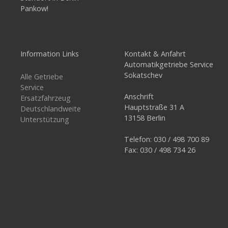
Pankow!
Information Links
Kontakt & Anfahrt
Automatikgetriebe Service
Sokatschev
Alle Getriebe
Service
Anschrift
Ersatzfahrzeug
Hauptstraße 31 A
Deutschlandweite
13158 Berlin
Unterstützung
Telefon: 030 / 498 700 89
Fax: 030 / 498 734 26