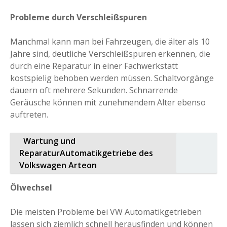
Probleme durch Verschleißspuren
Manchmal kann man bei Fahrzeugen, die älter als 10
Jahre sind, deutliche Verschleißspuren erkennen, die
durch eine Reparatur in einer Fachwerkstatt
kostspielig behoben werden müssen. Schaltvorgänge
dauern oft mehrere Sekunden. Schnarrende
Geräusche können mit zunehmendem Alter ebenso
auftreten.
Wartung und
ReparaturAutomatikgetriebe des
Volkswagen Arteon
Ölwechsel
Die meisten Probleme bei VW Automatikgetrieben
lassen sich ziemlich schnell herausfinden und können