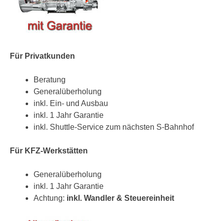
Für Privatkunden
Beratung
Generalüberholung
inkl. Ein- und Ausbau
inkl. 1 Jahr Garantie
inkl. Shuttle-Service zum nächsten S-Bahnhof
Für KFZ-Werkstätten
Generalüberholung
inkl. 1 Jahr Garantie
Achtung:
inkl. Wandler & Steuereinheit