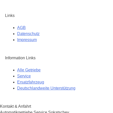
Links
AGB
Datenschutz
Impressum
Information Links
Alle Getriebe
Service
Ersatzfahrzeug
Deutschlandweite Unterstützung
Kontakt & Anfahrt
Automatikgetriebe Service Sokatschev