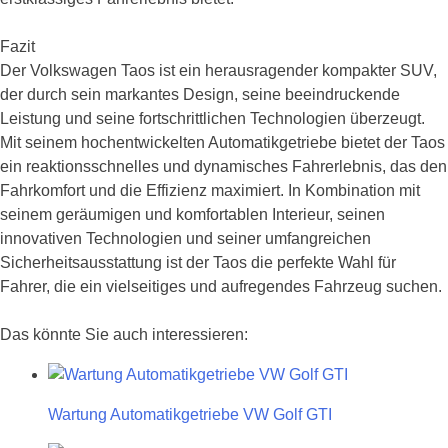
Fazit
Der Volkswagen Taos ist ein herausragender kompakter SUV,
der durch sein markantes Design, seine beeindruckende
Leistung und seine fortschrittlichen Technologien überzeugt.
Mit seinem hochentwickelten Automatikgetriebe bietet der Taos
ein reaktionsschnelles und dynamisches Fahrerlebnis, das den
Fahrkomfort und die Effizienz maximiert. In Kombination mit
seinem geräumigen und komfortablen Interieur, seinen
innovativen Technologien und seiner umfangreichen
Sicherheitsausstattung ist der Taos die perfekte Wahl für
Fahrer, die ein vielseitiges und aufregendes Fahrzeug suchen.
Das könnte Sie auch interessieren:
Wartung Automatikgetriebe VW Golf GTI