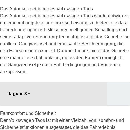
Das Automatikgetriebe des Volkswagen Taos
Das Automatikgetriebe des Volkswagen Taos wurde entwickelt,
um eine reibungslose und präzise Leistung zu bieten, die das
Fahrerlebnis optimiert. Mit seiner intelligenten Schaltlogik und
seiner adaptiven Steuerungstechnologie sorgt das Getriebe für
nahtlose Gangwechsel und eine sanfte Beschleunigung, die
den Fahrkomfort maximiert. Darüber hinaus bietet das Getriebe
eine manuelle Schaltfunktion, die es den Fahrern ermöglicht,
die Gangwechsel je nach Fahrbedingungen und Vorlieben
anzupassen.
Jaguar XF
Fahrkomfort und Sicherheit
Der Volkswagen Taos ist mit einer Vielzahl von Komfort- und
Sicherheitsfunktionen ausgestattet, die das Fahrerlebnis