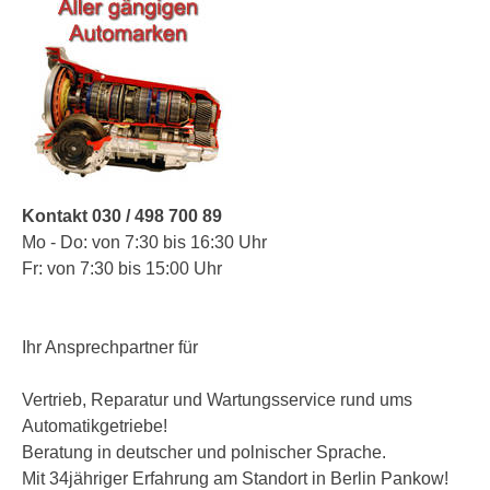
Kontakt 030 / 498 700 89
Mo - Do: von 7:30 bis 16:30 Uhr
Fr: von 7:30 bis 15:00 Uhr
Ihr Ansprechpartner für
Vertrieb, Reparatur und Wartungsservice rund ums
Automatikgetriebe!
Beratung in deutscher und polnischer Sprache.
Mit 34jähriger Erfahrung am Standort in Berlin Pankow!