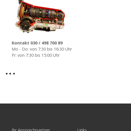
Kontakt 030 / 498 700 89
Mo - Do: von 7:30 bis 16:30 Uhr
Fr: von 7:30 bis 15:00 Uhr
Ihr Ansprechpartner
Links