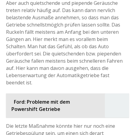
Aber auch quietschende und piepende Geräusche
treten relativ häufig auf. Das kann dann nervlich
belastende Ausmaße annehmen, so dass man das
Getriebe schnellstmöglch prüfen lassen sollte. Das
Ruckeln fällt meistens am Anfang bei den unteren
Gängen an. Hier merkt man es vorallem beim
Schalten. Man hat das Gefühl, als ob das Auto
überfordert sei. Die quietschenden bzw. piependen
Geräusche fallen meistens beim schnelleren Fahren
auf. Hier kann man davon ausgehen, dass die
Lebenserwartung der Automatikgetriebe fast
beendet ist.
Ford: Probleme mit dem
Powershift Getriebe
Die letzte Maßnahme könnte hier nur noch eine
Getriebespülung sein, um einen sich derart