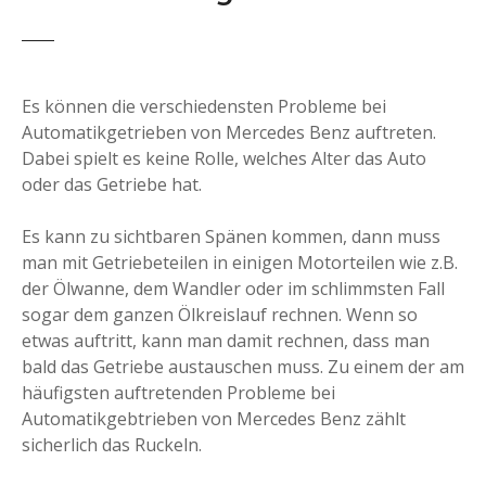
Es können die verschiedensten Probleme bei
Automatikgetrieben von Mercedes Benz auftreten.
Dabei spielt es keine Rolle, welches Alter das Auto
oder das Getriebe hat.
Es kann zu sichtbaren Spänen kommen, dann muss
man mit Getriebeteilen in einigen Motorteilen wie z.B.
der Ölwanne, dem Wandler oder im schlimmsten Fall
sogar dem ganzen Ölkreislauf rechnen. Wenn so
etwas auftritt, kann man damit rechnen, dass man
bald das Getriebe austauschen muss. Zu einem der am
häufigsten auftretenden Probleme bei
Automatikgebtrieben von Mercedes Benz zählt
sicherlich das Ruckeln.