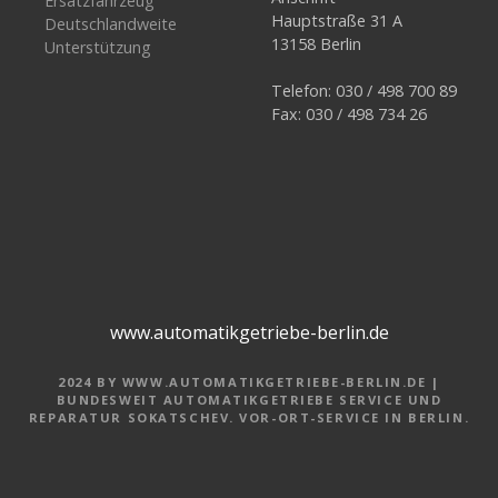
Ersatzfahrzeug
Hauptstraße 31 A
Deutschlandweite
13158 Berlin
Unterstützung
Telefon: 030 / 498 700 89
Fax: 030 / 498 734 26
www.automatikgetriebe-berlin.de
2024 BY WWW.AUTOMATIKGETRIEBE-BERLIN.DE |
BUNDESWEIT AUTOMATIKGETRIEBE SERVICE UND
REPARATUR SOKATSCHEV. VOR-ORT-SERVICE IN BERLIN.