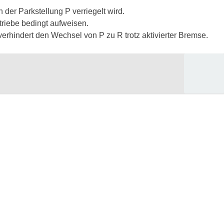
der Parkstellung P verriegelt wird.
triebe bedingt aufweisen.
erhindert den Wechsel von P zu R trotz aktivierter Bremse.