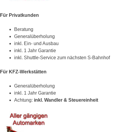
Für Privatkunden
Beratung
Generalüberholung
inkl. Ein- und Ausbau
inkl. 1 Jahr Garantie
inkl. Shuttle-Service zum nächsten S-Bahnhof
Für KFZ-Werkstätten
Generalüberholung
inkl. 1 Jahr Garantie
Achtung:
inkl. Wandler & Steuereinheit