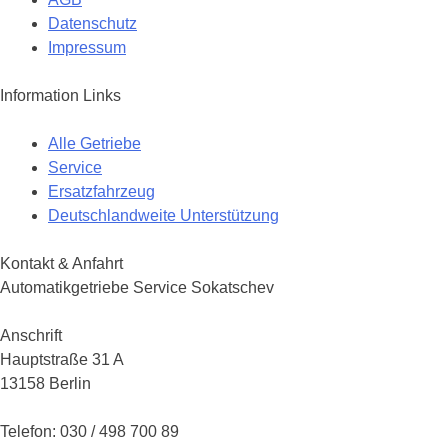
Datenschutz
Impressum
Information Links
Alle Getriebe
Service
Ersatzfahrzeug
Deutschlandweite Unterstützung
Kontakt & Anfahrt
Automatikgetriebe Service Sokatschev
Anschrift
Hauptstraße 31 A
13158 Berlin
Telefon: 030 / 498 700 89