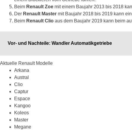
Beim
Renault Zoe
mit einem Baujahr 2013 bis 2018 kann 
Der
Renault Master
mit Baujahr 2018 bis 2019 kann ein
Beim
Renault Clio
aus dem Baujahr 2019 kann beim autom
Vor- und Nachteile: Wandler Automatikgetriebe
Aktuelle Renault Modelle
Arkana
Austral
Clio
Captur
Espace
Kangoo
Koleos
Master
Megane