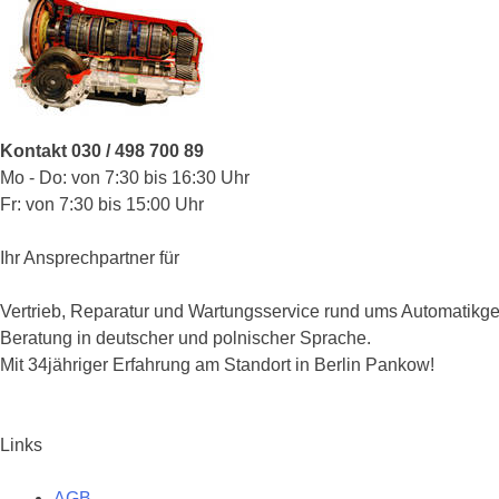
Kontakt 030 / 498 700 89
Mo - Do: von 7:30 bis 16:30 Uhr
Fr: von 7:30 bis 15:00 Uhr
Ihr Ansprechpartner für
Vertrieb, Reparatur und Wartungsservice rund ums Automatikge
Beratung in deutscher und polnischer Sprache.
Mit 34jähriger Erfahrung am Standort in Berlin Pankow!
Links
AGB