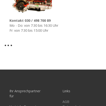
Kontakt 030 / 498 700 89
Mo - Do: von 7:30 bis 16:30 Uhr
Fr: von 7:30 bis 15:00 Uhr
Ihr Ansprechpartner
Links
für
AGB