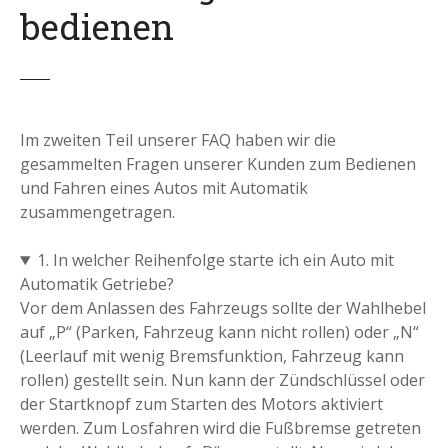
bedienen
Im zweiten Teil unserer FAQ haben wir die
gesammelten Fragen unserer Kunden zum Bedienen
und Fahren eines Autos mit Automatik
zusammengetragen.
1. In welcher Reihenfolge starte ich ein Auto mit
Automatik Getriebe?
Vor dem Anlassen des Fahrzeugs sollte der Wahlhebel
auf „P“ (Parken, Fahrzeug kann nicht rollen) oder „N“
(Leerlauf mit wenig Bremsfunktion, Fahrzeug kann
rollen) gestellt sein. Nun kann der Zündschlüssel oder
der Startknopf zum Starten des Motors aktiviert
werden. Zum Losfahren wird die Fußbremse getreten