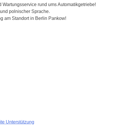
nd Wartungsservice rund ums Automatikgetriebe!
 und polnischer Sprache.
ng am Standort in Berlin Pankow!
te Unterstützung