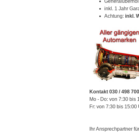
Generalüberho
inkl. 1 Jahr Gar
Achtung:
inkl.
Kontakt 030 / 498 70
Mo - Do: von 7:30 bis 
Fr: von 7:30 bis 15:00
Ihr Ansprechpartner fü