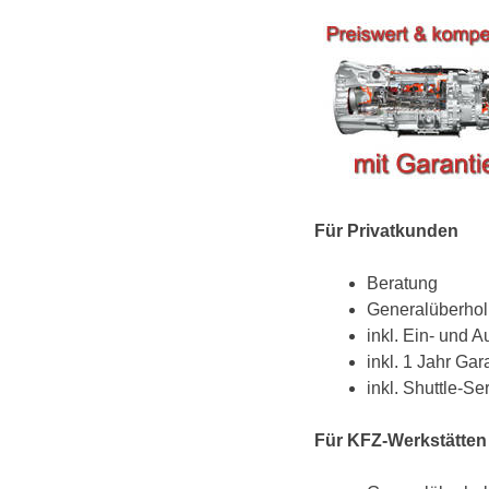
Für Privatkunden
Beratung
Generalüberho
inkl. Ein- und 
inkl. 1 Jahr Gar
inkl. Shuttle-S
Für KFZ-Werkstätten