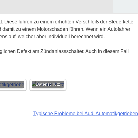
t. Diese führen zu einem erhöhten Verschleiß der Steuerkette.
d damit zu einem Motorschaden führen. Wenn ein Autofahrer
ns auf, welcher aber individuell berechnet wird.
möglichen Defekt am Zündanlassschalter. Auch in diesem Fall
Datenschutz
Typische Probleme bei Audi Automatikgetrieben