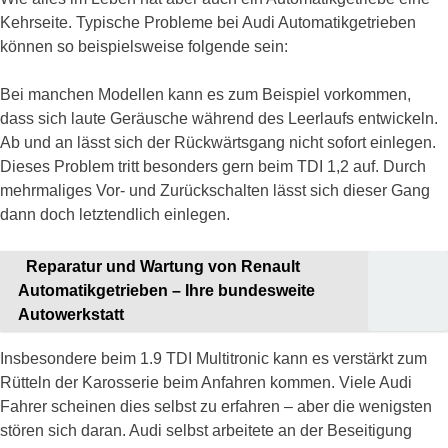
Kehrseite. Typische Probleme bei Audi Automatikgetrieben
können so beispielsweise folgende sein:
Bei manchen Modellen kann es zum Beispiel vorkommen,
dass sich laute Geräusche während des Leerlaufs entwickeln.
Ab und an lässt sich der Rückwärtsgang nicht sofort einlegen.
Dieses Problem tritt besonders gern beim TDI 1,2 auf. Durch
mehrmaliges Vor- und Zurückschalten lässt sich dieser Gang
dann doch letztendlich einlegen.
Reparatur und Wartung von Renault
Automatikgetrieben – Ihre bundesweite
Autowerkstatt
Insbesondere beim 1.9 TDI Multitronic kann es verstärkt zum
Rütteln der Karosserie beim Anfahren kommen. Viele Audi
Fahrer scheinen dies selbst zu erfahren – aber die wenigsten
stören sich daran. Audi selbst arbeitete an der Beseitigung