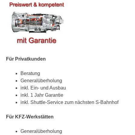
Für Privatkunden
Beratung
Generalüberholung
inkl. Ein- und Ausbau
inkl. 1 Jahr Garantie
inkl. Shuttle-Service zum nächsten S-Bahnhof
Für KFZ-Werkstätten
Generalüberholung