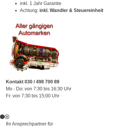
inkl. 1 Jahr Garantie
Achtung:
inkl. Wandler & Steuereinheit
Kontakt 030 / 498 700 89
Mo - Do: von 7:30 bis 16:30 Uhr
Fr: von 7:30 bis 15:00 Uhr
Ihr Ansprechpartner für