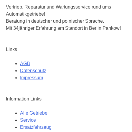
Vertrieb, Reparatur und Wartungsservice rund ums
Automatikgetriebe!
Beratung in deutscher und polnischer Sprache.
Mit 34jähriger Erfahrung am Standort in Berlin Pankow!
Links
AGB
Datenschutz
Impressum
Information Links
Alle Getriebe
Service
Ersatzfahrzeug