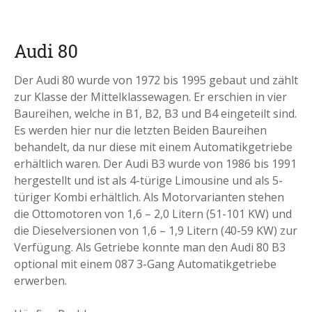
Audi 80
Der Audi 80 wurde von 1972 bis 1995 gebaut und zählt
zur Klasse der Mittelklassewagen. Er erschien in vier
Baureihen, welche in B1, B2, B3 und B4 eingeteilt sind.
Es werden hier nur die letzten Beiden Baureihen
behandelt, da nur diese mit einem Automatikgetriebe
erhältlich waren. Der Audi B3 wurde von 1986 bis 1991
hergestellt und ist als 4-türige Limousine und als 5-
türiger Kombi erhältlich. Als Motorvarianten stehen
die Ottomotoren von 1,6 – 2,0 Litern (51-101 KW) und
die Dieselversionen von 1,6 – 1,9 Litern (40-59 KW) zur
Verfügung. Als Getriebe konnte man den Audi 80 B3
optional mit einem 087 3-Gang Automatikgetriebe
erwerben.