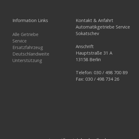
Information Links
Kontakt & Anfahrt
Automatikgetriebe Service
Sokatschev
Alle Getriebe
Service
Anschrift
Ersatzfahrzeug
Hauptstraße 31 A
Deutschlandweite
13158 Berlin
Unterstützung
Telefon: 030 / 498 700 89
Fax: 030 / 498 734 26