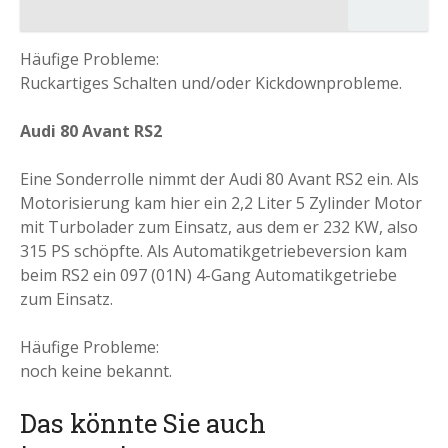
Häufige Probleme:
Ruckartiges Schalten und/oder Kickdownprobleme.
Audi 80 Avant RS2
Eine Sonderrolle nimmt der Audi 80 Avant RS2 ein. Als
Motorisierung kam hier ein 2,2 Liter 5 Zylinder Motor
mit Turbolader zum Einsatz, aus dem er 232 KW, also
315 PS schöpfte. Als Automatikgetriebeversion kam
beim RS2 ein 097 (01N) 4-Gang Automatikgetriebe
zum Einsatz.
Häufige Probleme:
noch keine bekannt.
Das könnte Sie auch