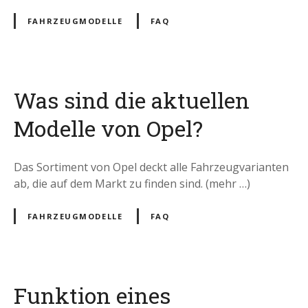
FAHRZEUGMODELLE
FAQ
Was sind die aktuellen
Modelle von Opel?
Das Sortiment von Opel deckt alle Fahrzeugvarianten
ab, die auf dem Markt zu finden sind. (mehr …)
FAHRZEUGMODELLE
FAQ
Funktion eines