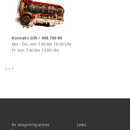
Kontakt 030 / 498 700 89
Mo - Do: von 7:30 bis 16:30 Uhr
Fr: von 7:30 bis 15:00 Uhr
Ihr Ansprechpartner
Links