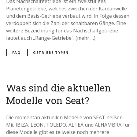
Das Nachschaltgetriebe ist ein zweistufiges
Planetengetriebe, welches zwischen der Kardanwelle
und dem Basis-Getriebe verbaut wird. In Folge dessen
verdoppelt sich die Zahl der schaltbaren Gänge. Eine
weitere Bezeichnung für das Nachschaltgetriebe
lautet auch „Range-Getriebe“. (mehr …)
FAQ
GETRIEBE TYPEN
Was sind die aktuellen
Modelle von Seat?
Die momentan aktuellen Modelle von SEAT heißen
Mii, IBIZA, LEON, TOLEDO, ALTEA und ALHAMBRA.Für
diese Modelle gibt es teilweise noch mehrere