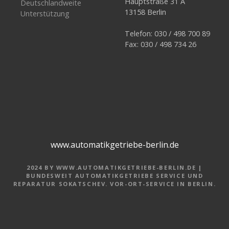
Hauptstraße 31 A
Deutschlandweite
13158 Berlin
Unterstützung
Telefon: 030 / 498 700 89
Fax: 030 / 498 734 26
www.automatikgetriebe-berlin.de
2024 BY WWW.AUTOMATIKGETRIEBE-BERLIN.DE |
BUNDESWEIT AUTOMATIKGETRIEBE SERVICE UND
REPARATUR SOKATSCHEV. VOR-ORT-SERVICE IN BERLIN.