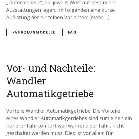
„Untermodelle“, die jeweils Wert auf besondere
Ausstattungen legen. Im Folgenden eine kurze
Auflistung der einzelnen Varianten: (mehr …)
FAHRZEUGMODELLE
FAQ
Vor- und Nachteile:
Wandler
Automatikgetriebe
Vorteile Wandler Automatikgetriebe: Die Vorteile
eines Wandler Automatikgetriebes sind zum einen ein
höherer Fahrkomfort weil während der Fahrt nicht
geschaltet werden muss. Dies ist vor allem für