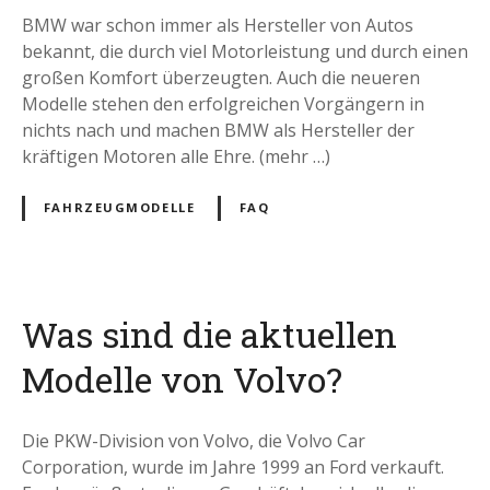
BMW war schon immer als Hersteller von Autos
bekannt, die durch viel Motorleistung und durch einen
großen Komfort überzeugten. Auch die neueren
Modelle stehen den erfolgreichen Vorgängern in
nichts nach und machen BMW als Hersteller der
kräftigen Motoren alle Ehre. (mehr …)
FAHRZEUGMODELLE
FAQ
Was sind die aktuellen
Modelle von Volvo?
Die PKW-Division von Volvo, die Volvo Car
Corporation, wurde im Jahre 1999 an Ford verkauft.