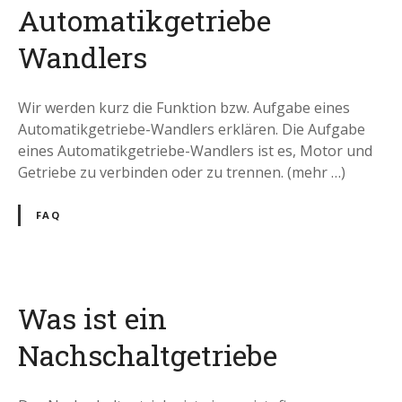
Automatikgetriebe
Wandlers
Wir werden kurz die Funktion bzw. Aufgabe eines
Automatikgetriebe-Wandlers erklären. Die Aufgabe
eines Automatikgetriebe-Wandlers ist es, Motor und
Getriebe zu verbinden oder zu trennen. (mehr …)
FAQ
Was ist ein
Nachschaltgetriebe