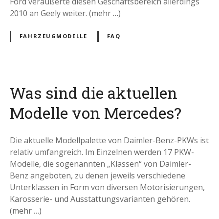
Ford veräußerte diesen Geschäftsbereich allerdings
2010 an Geely weiter. (mehr …)
FAHRZEUGMODELLE
FAQ
Was sind die aktuellen
Modelle von Mercedes?
Die aktuelle Modellpalette von Daimler-Benz-PKWs ist
relativ umfangreich. Im Einzelnen werden 17 PKW-
Modelle, die sogenannten „Klassen“ von Daimler-
Benz angeboten, zu denen jeweils verschiedene
Unterklassen in Form von diversen Motorisierungen,
Karosserie- und Ausstattungsvarianten gehören.
(mehr …)