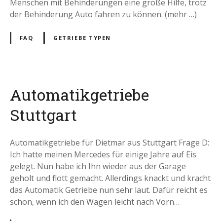
Menschen mit Behinderungen eine große Hilfe, trotz
der Behinderung Auto fahren zu können. (mehr …)
FAQ
GETRIEBE TYPEN
Automatikgetriebe
Stuttgart
Automatikgetriebe für Dietmar aus Stuttgart Frage D:
Ich hatte meinen Mercedes für einige Jahre auf Eis
gelegt. Nun habe ich Ihn wieder aus der Garage
geholt und flott gemacht. Allerdings knackt und kracht
das Automatik Getriebe nun sehr laut. Dafür reicht es
schon, wenn ich den Wagen leicht nach Vorn…