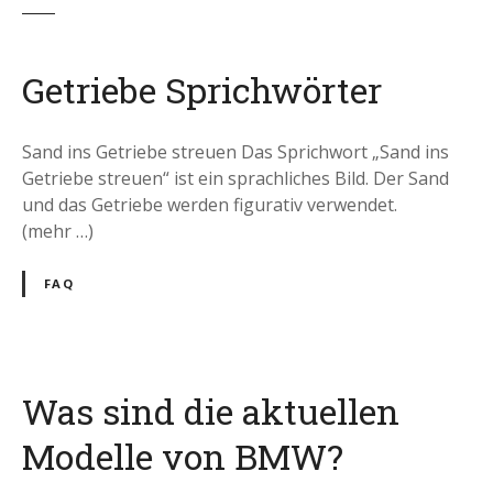
Getriebe Sprichwörter
Sand ins Getriebe streuen Das Sprichwort „Sand ins
Getriebe streuen“ ist ein sprachliches Bild. Der Sand
und das Getriebe werden figurativ verwendet.
(mehr …)
FAQ
Was sind die aktuellen
Modelle von BMW?