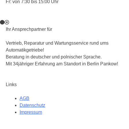
Fr: von 7:30 bis 15:00 Uhr
Ihr Ansprechpartner für
Vertrieb, Reparatur und Wartungsservice rund ums
Automatikgetriebe!
Beratung in deutscher und polnischer Sprache.
Mit 34jähriger Erfahrung am Standort in Berlin Pankow!
Links
AGB
Datenschutz
Impressum