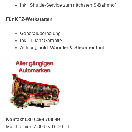
inkl. Shuttle-Service zum nächsten S-Bahnhof
Für KFZ-Werkstätten
Generalüberholung
inkl. 1 Jahr Garantie
Achtung:
inkl. Wandler & Steuereinheit
Kontakt 030 / 498 700 89
Mo - Do: von 7:30 bis 16:30 Uhr