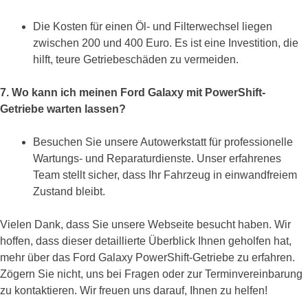
Die Kosten für einen Öl- und Filterwechsel liegen
zwischen 200 und 400 Euro. Es ist eine Investition, die
hilft, teure Getriebeschäden zu vermeiden.
7. Wo kann ich meinen Ford Galaxy mit PowerShift-
Getriebe warten lassen?
Besuchen Sie unsere Autowerkstatt für professionelle
Wartungs- und Reparaturdienste. Unser erfahrenes
Team stellt sicher, dass Ihr Fahrzeug in einwandfreiem
Zustand bleibt.
Vielen Dank, dass Sie unsere Webseite besucht haben. Wir
hoffen, dass dieser detaillierte Überblick Ihnen geholfen hat,
mehr über das Ford Galaxy PowerShift-Getriebe zu erfahren.
Zögern Sie nicht, uns bei Fragen oder zur Terminvereinbarung
zu kontaktieren. Wir freuen uns darauf, Ihnen zu helfen!