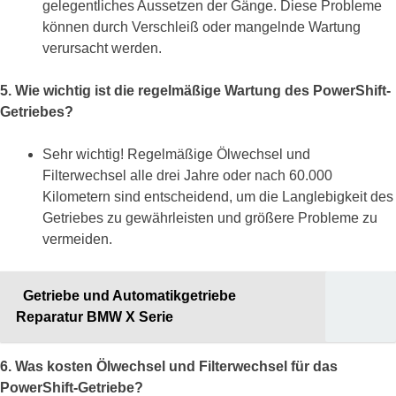
gelegentliches Aussetzen der Gänge. Diese Probleme
können durch Verschleiß oder mangelnde Wartung
verursacht werden.
5. Wie wichtig ist die regelmäßige Wartung des PowerShift-
Getriebes?
Sehr wichtig! Regelmäßige Ölwechsel und
Filterwechsel alle drei Jahre oder nach 60.000
Kilometern sind entscheidend, um die Langlebigkeit des
Getriebes zu gewährleisten und größere Probleme zu
vermeiden.
Getriebe und Automatikgetriebe
Reparatur BMW X Serie
6. Was kosten Ölwechsel und Filterwechsel für das
PowerShift-Getriebe?