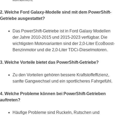
2. Welche Ford Galaxy-Modelle sind mit dem PowerShift-
Getriebe ausgestattet?
Das PowerShift-Getriebe ist in Ford Galaxy Modellen
der Jahre 2010-2015 und 2015-2023 verfügbar. Die
wichtigsten Motorvarianten sind der 2,0-Liter EcoBoost-
Benzinmotor und die 2,0-Liter TDCi-Dieselmotoren.
3. Welche Vorteile bietet das PowerShift-Getriebe?
Zu den Vorteilen gehören bessere Kraftstoffeffizienz,
sanfte Gangwechsel und ein sportlicheres Fahrgefühl.
4. Welche Probleme können bei PowerShift-Getrieben
auftreten?
Häufige Probleme sind Ruckeln, Rutschen und