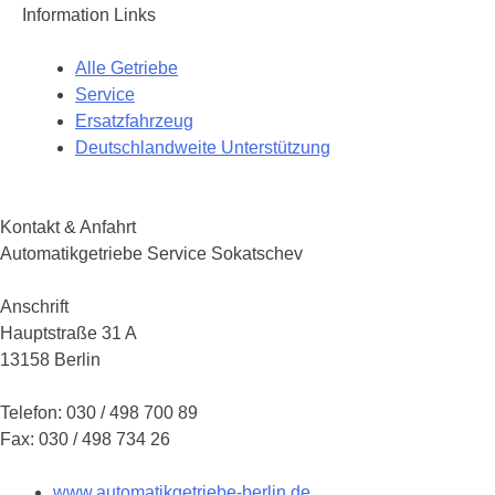
Information Links
Alle Getriebe
Service
Ersatzfahrzeug
Deutschlandweite Unterstützung
Kontakt & Anfahrt
Automatikgetriebe Service Sokatschev
Anschrift
Hauptstraße 31 A
13158 Berlin
Telefon: 030 / 498 700 89
Fax: 030 / 498 734 26
www.automatikgetriebe-berlin.de