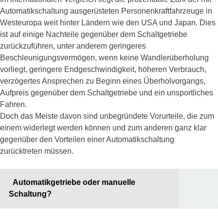
Automatikschaltung ausgerüsteten Personenkraftfahrzeuge in
Westeuropa weit hinter Ländern wie den USA und Japan. Dies
ist auf einige Nachteile gegenüber dem Schaltgetriebe
zurückzuführen, unter anderem geringeres
Beschleunigungsvermögen, wenn keine Wandlerüberholung
vorliegt, geringere Endgeschwindigkeit, höheren Verbrauch,
verzögertes Ansprechen zu Beginn eines Überholvorgangs,
Aufpreis gegenüber dem Schaltgetriebe und ein unsportliches
Fahren.
Doch das Meiste davon sind unbegründete Vorurteile, die zum
einem widerlegt werden können und zum anderen ganz klar
gegenüber den Vorteilen einer Automatikschaltung
zurücktreten müssen.
Automatikgetriebe oder manuelle
Schaltung?