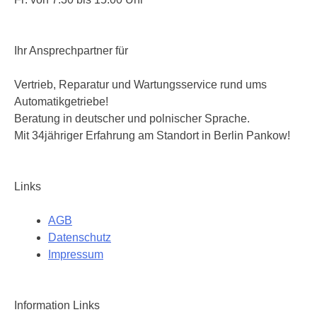
Ihr Ansprechpartner für
Vertrieb, Reparatur und Wartungsservice rund ums
Automatikgetriebe!
Beratung in deutscher und polnischer Sprache.
Mit 34jähriger Erfahrung am Standort in Berlin Pankow!
Links
AGB
Datenschutz
Impressum
Information Links