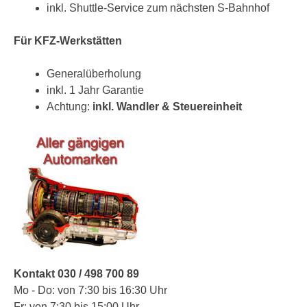
inkl. Shuttle-Service zum nächsten S-Bahnhof
Für KFZ-Werkstätten
Generalüberholung
inkl. 1 Jahr Garantie
Achtung:
inkl. Wandler & Steuereinheit
Kontakt 030 / 498 700 89
Mo - Do: von 7:30 bis 16:30 Uhr
Fr: von 7:30 bis 15:00 Uhr