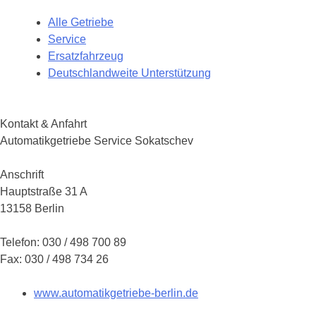
Alle Getriebe
Service
Ersatzfahrzeug
Deutschlandweite Unterstützung
Kontakt & Anfahrt
Automatikgetriebe Service Sokatschev
Anschrift
Hauptstraße 31 A
13158 Berlin
Telefon: 030 / 498 700 89
Fax: 030 / 498 734 26
www.automatikgetriebe-berlin.de