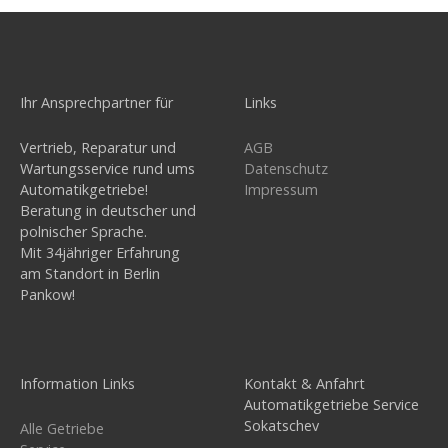
Ihr Ansprechpartner für
Links
Vertrieb, Reparatur und
AGB
Wartungsservice rund ums
Datenschutz
Automatikgetriebe!
Impressum
Beratung in deutscher und
polnischer Sprache.
Mit 34jähriger Erfahrung
am Standort in Berlin
Pankow!
Information Links
Kontakt & Anfahrt
Automatikgetriebe Service
Sokatschev
Alle Getriebe