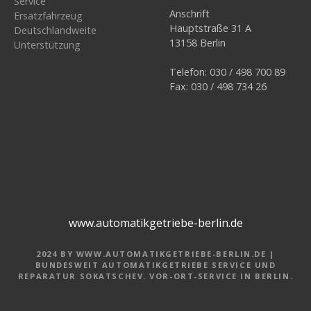
Service
Anschrift
Ersatzfahrzeug
Hauptstraße 31 A
Deutschlandweite
13158 Berlin
Unterstützung
Telefon: 030 / 498 700 89
Fax: 030 / 498 734 26
www.automatikgetriebe-berlin.de
2024 BY WWW.AUTOMATIKGETRIEBE-BERLIN.DE |
BUNDESWEIT AUTOMATIKGETRIEBE SERVICE UND
REPARATUR SOKATSCHEV. VOR-ORT-SERVICE IN BERLIN.