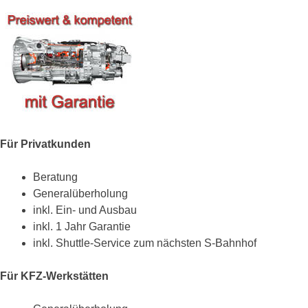
Für Privatkunden
Beratung
Generalüberholung
inkl. Ein- und Ausbau
inkl. 1 Jahr Garantie
inkl. Shuttle-Service zum nächsten S-Bahnhof
Für KFZ-Werkstätten