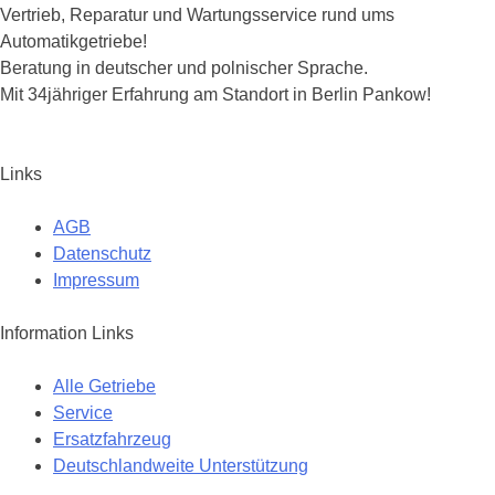
Vertrieb, Reparatur und Wartungsservice rund ums
Automatikgetriebe!
Beratung in deutscher und polnischer Sprache.
Mit 34jähriger Erfahrung am Standort in Berlin Pankow!
Links
AGB
Datenschutz
Impressum
Information Links
Alle Getriebe
Service
Ersatzfahrzeug
Deutschlandweite Unterstützung