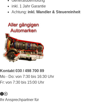
Generalüberholung
inkl. 1 Jahr Garantie
Achtung:
inkl. Wandler & Steuereinheit
Kontakt 030 / 498 700 89
Mo - Do: von 7:30 bis 16:30 Uhr
Fr: von 7:30 bis 15:00 Uhr
Ihr Ansprechpartner für