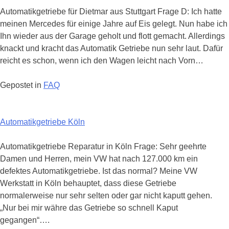
Automatikgetriebe für Dietmar aus Stuttgart Frage D: Ich hatte
meinen Mercedes für einige Jahre auf Eis gelegt. Nun habe ich
Ihn wieder aus der Garage geholt und flott gemacht. Allerdings
knackt und kracht das Automatik Getriebe nun sehr laut. Dafür
reicht es schon, wenn ich den Wagen leicht nach Vorn…
Gepostet in
FAQ
Automatikgetriebe Köln
Automatikgetriebe Reparatur in Köln Frage: Sehr geehrte
Damen und Herren, mein VW hat nach 127.000 km ein
defektes Automatikgetriebe. Ist das normal? Meine VW
Werkstatt in Köln behauptet, dass diese Getriebe
normalerweise nur sehr selten oder gar nicht kaputt gehen.
„Nur bei mir währe das Getriebe so schnell Kaput
gegangen“….