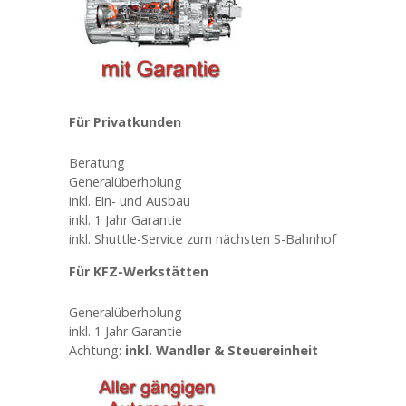
Für Privatkunden
Beratung
Generalüberholung
inkl. Ein- und Ausbau
inkl. 1 Jahr Garantie
inkl. Shuttle-Service zum nächsten S-Bahnhof
Für KFZ-Werkstätten
Generalüberholung
inkl. 1 Jahr Garantie
Achtung:
inkl. Wandler & Steuereinheit