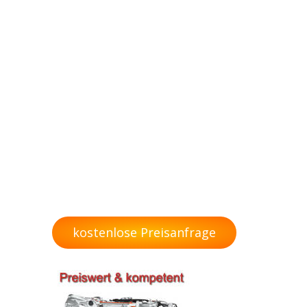
kostenlose Preisanfrage