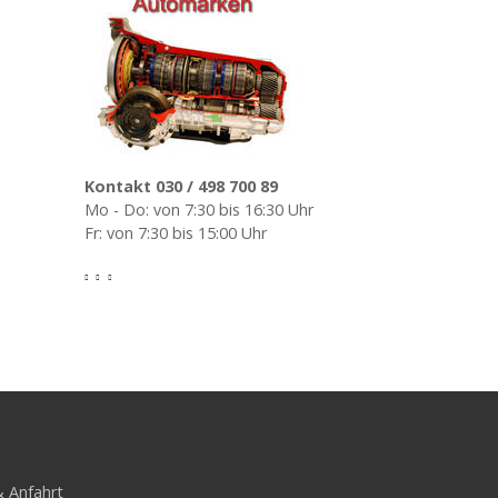
Kontakt 030 / 498 700 89
Mo - Do: von 7:30 bis 16:30 Uhr
Fr: von 7:30 bis 15:00 Uhr
 Anfahrt