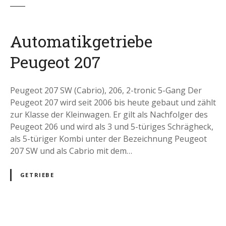
Automatikgetriebe
Peugeot 207
Peugeot 207 SW (Cabrio), 206, 2-tronic 5-Gang Der
Peugeot 207 wird seit 2006 bis heute gebaut und zählt
zur Klasse der Kleinwagen. Er gilt als Nachfolger des
Peugeot 206 und wird als 3 und 5-türiges Schrägheck,
als 5-türiger Kombi unter der Bezeichnung Peugeot
207 SW und als Cabrio mit dem…
GETRIEBE