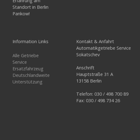
Erfahrung am
Standort in Berlin
Pankow!
Information Links
Kontakt & Anfahrt
Automatikgetriebe Service
Sokatschev
Alle Getriebe
Service
Anschrift
Ersatzfahrzeug
Hauptstraße 31 A
Deutschlandweite
13158 Berlin
Unterstützung
Telefon: 030 / 498 700 89
Fax: 030 / 498 734 26