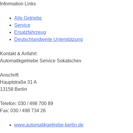
Information Links
Alle Getriebe
Service
Ersatzfahrzeug
Deutschlandweite Unterstützung
Kontakt & Anfahrt
Automatikgetriebe Service Sokatschev
Anschrift
Hauptstraße 31 A
13158 Berlin
Telefon: 030 / 498 700 89
Fax: 030 / 498 734 26
www.automatikgetriebe-berlin.de