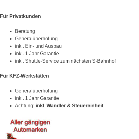
Für Privatkunden
Beratung
Generalüberholung
inkl. Ein- und Ausbau
inkl. 1 Jahr Garantie
inkl. Shuttle-Service zum nächsten S-Bahnhof
Für KFZ-Werkstätten
Generalüberholung
inkl. 1 Jahr Garantie
Achtung:
inkl. Wandler & Steuereinheit