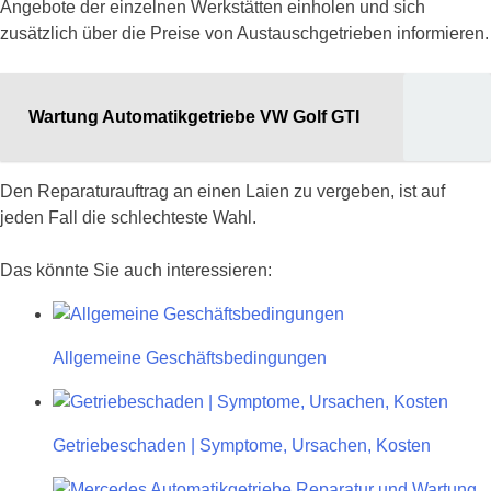
Angebote der einzelnen Werkstätten einholen und sich
zusätzlich über die Preise von Austauschgetrieben informieren.
Wartung Automatikgetriebe VW Golf GTI
Den Reparaturauftrag an einen Laien zu vergeben, ist auf
jeden Fall die schlechteste Wahl.
Das könnte Sie auch interessieren:
Allgemeine Geschäftsbedingungen
Getriebeschaden | Symptome, Ursachen, Kosten