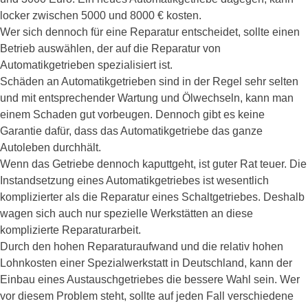
locker zwischen 5000 und 8000 € kosten.
Wer sich dennoch für eine Reparatur entscheidet, sollte einen
Betrieb auswählen, der auf die Reparatur von
Automatikgetrieben spezialisiert ist.
Schäden an Automatikgetrieben sind in der Regel sehr selten
und mit entsprechender Wartung und Ölwechseln, kann man
einem Schaden gut vorbeugen. Dennoch gibt es keine
Garantie dafür, dass das Automatikgetriebe das ganze
Autoleben durchhält.
Wenn das Getriebe dennoch kaputtgeht, ist guter Rat teuer. Die
Instandsetzung eines Automatikgetriebes ist wesentlich
komplizierter als die Reparatur eines Schaltgetriebes. Deshalb
wagen sich auch nur spezielle Werkstätten an diese
komplizierte Reparaturarbeit.
Durch den hohen Reparaturaufwand und die relativ hohen
Lohnkosten einer Spezialwerkstatt in Deutschland, kann der
Einbau eines Austauschgetriebes die bessere Wahl sein. Wer
vor diesem Problem steht, sollte auf jeden Fall verschiedene