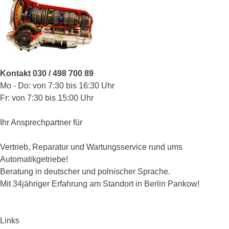
Kontakt 030 / 498 700 89
Mo - Do: von 7:30 bis 16:30 Uhr
Fr: von 7:30 bis 15:00 Uhr
Ihr Ansprechpartner für
Vertrieb, Reparatur und Wartungsservice rund ums
Automatikgetriebe!
Beratung in deutscher und polnischer Sprache.
Mit 34jähriger Erfahrung am Standort in Berlin Pankow!
Links