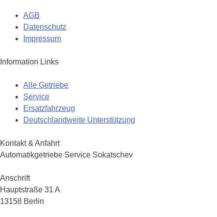
AGB
Datenschutz
Impressum
Information Links
Alle Getriebe
Service
Ersatzfahrzeug
Deutschlandweite Unterstützung
Kontakt & Anfahrt
Automatikgetriebe Service Sokatschev
Anschrift
Hauptstraße 31 A
13158 Berlin