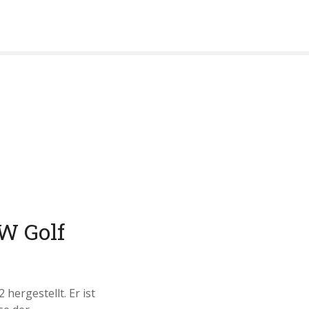
W Golf
hergestellt. Er ist