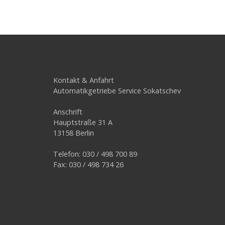
Kontakt & Anfahrt
Automatikgetriebe Service Sokatschev
Anschrift
Hauptstraße 31 A
13158 Berlin
Telefon: 030 / 498 700 89
Fax: 030 / 498 734 26